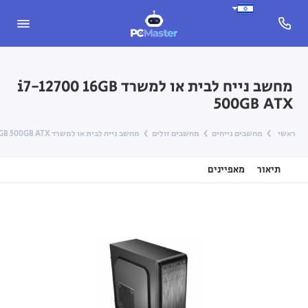
מחשב נייח לבית או למשרד i7-12700 16GB
500GB ATX
ראשי
מחשבים נייחים
מחשבים זולים
מחשב נייח לבית או למשרד i7-12700 16GB 500GB ATX
תיאור
מאפיינים