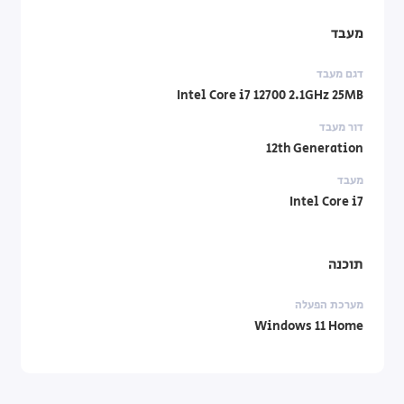
מעבד
דגם מעבד
Intel Core i7 12700 2.1GHz 25MB
דור מעבד
12th Generation
מעבד
Intel Core i7
תוכנה
מערכת הפעלה
Windows 11 Home