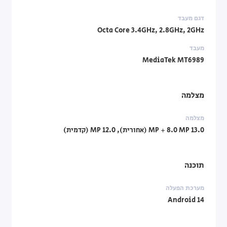
דגם מעבד
Octa Core 3.4GHz, 2.8GHz, 2GHz
מעבד
MediaTek MT6989
מצלמה
מצלמה
13.0 MP + 8.0 MP (אחורית), 12.0 MP (קדמית)
תוכנה
מערכת הפעלה
Android 14