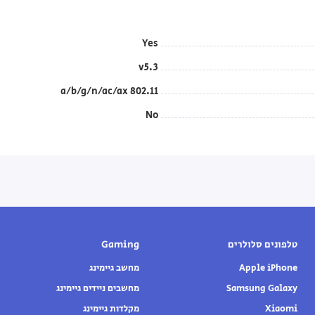
Yes
v5.3
802.11 a/b/g/n/ac/ax
No
טלפונים סלולרים
Gaming
Apple iPhone
מחשב גיימינג
Samsung Galaxy
מחשבים ניידים גיימינג
Xiaomi
מקלדות גיימינג