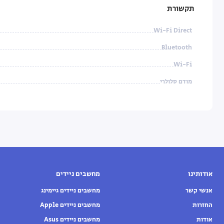
תקשורת
Wi-Fi Direct
Bluetooth
Wi-Fi
מודם סלולרי
אודותינו
מחשבים ניידים
אנשי קשר
מחשבים ניידים גיימינג
החזרות
מחשבים ניידים Apple
אודות
מחשבים ניידים Asus