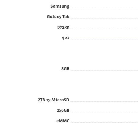
Samsung
Galaxy Tab
טאבלט
כסף
8GB
MicroSD עד 2TB
256GB
eMMC