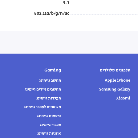
5.3
802.11a/b/g/n/ac
טלפונים סלולרים
Gaming
Apple iPhone
מחשב גיימינג
Samsung Galaxy
מחשבים ניידים גיימינג
Xiaomi
מקלדות גיימינג
משטחים לעכבר גיימינג
כיסאות גיימינג
עכברי גיימינג
אוזניות גיימינג