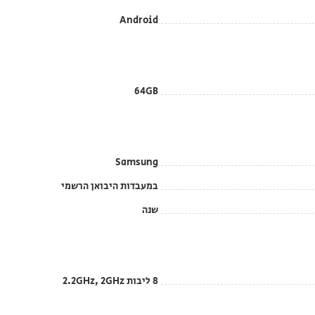
Android
64GB
Samsung
במעבדות היבואן הרשמי
שנה
8 ליבות 2.2GHz, 2GHz