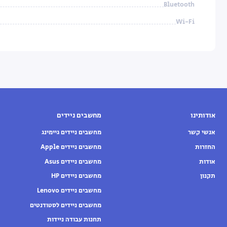
Bluetooth
Wi-Fi
אודותינו
מחשבים ניידים
אנשי קשר
מחשבים ניידים גיימינג
החזרות
מחשבים ניידים Apple
אודות
מחשבים ניידים Asus
תקנון
מחשבים ניידים HP
מחשבים ניידים Lenovo
מחשבים ניידים לסטודנטים
תחנות עבודה ניידות