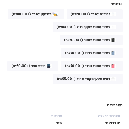
אביזרים
זכוכית למסך (+₪20.00)
סיליקון למסך (+₪80.00)
כיסוי אחורי שקוף רגיל (+₪40.00)
כיסוי אחורי שחור (+₪50.00)
כיסוי אחורי כחול (+₪50.00)
כיסוי אחורי וורוד (+₪50.00)
כיסוי ספר (+₪50.00)
ראש מטען מקורי מהיר (+₪95.00)
מאפיינים
מערכת הפעלה
אחריות
אנדרואיד
שנה