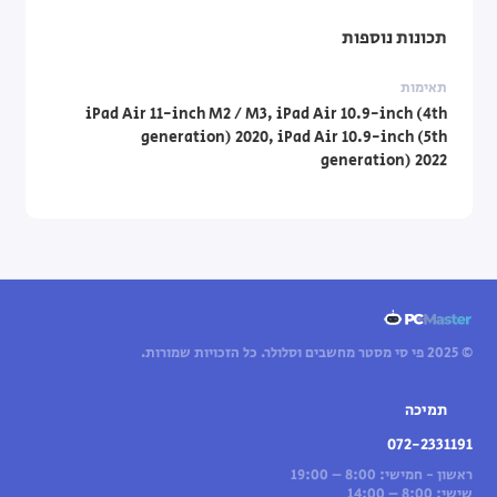
תכונות נוספות
תאימות
iPad Air 11-inch M2 / M3, iPad Air 10.9-inch (4th
generation) 2020, iPad Air 10.9-inch (5th
generation) 2022
© 2025 פי סי מסטר מחשבים וסלולר. כל הזכויות שמורות.
תמיכה
072-2331191
ראשון - חמישי: 8:00 – 19:00
שישי: 8:00 – 14:00