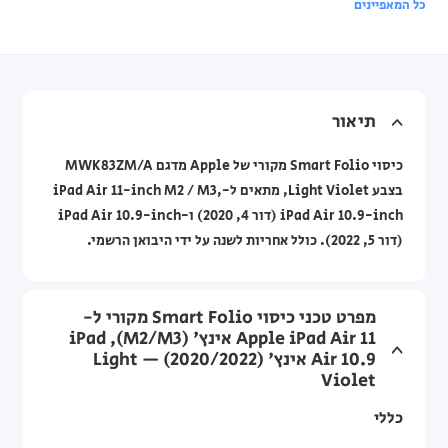
כל המאפיינים
תיאור
כיסוי Smart Folio מקורי של Apple מדגם MWK83ZM/A
בצבע Light Violet, מתאים ל-iPad Air 11-inch M2 / M3,
iPad Air 10.9-inch (דור 4, 2020) ו-iPad Air 10.9-inch
(דור 5, 2022). כולל אחריות לשנה על ידי היבואן הרשמי.
מפרט טכני כיסוי Smart Folio מקורי ל-
Apple iPad Air 11 אינץ' (M2/M3), iPad
Air 10.9 אינץ' (2020/2022) — Light
Violet
כללי