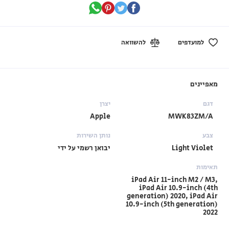
למועדפים
להשוואה
מאפיינים
דגם
יצרן
Apple
MWK83ZM/A
צבע
נותן השירות
Light Violet
יבואן רשמי על ידי
תאימות
iPad Air 11-inch M2 / M3,
iPad Air 10.9-inch (4th
generation) 2020, iPad Air
10.9-inch (5th generation)
2022