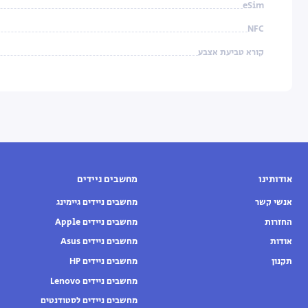
eSim
NFC
קורא טביעת אצבע
אודותינו
מחשבים ניידים
אנשי קשר
מחשבים ניידים גיימינג
החזרות
מחשבים ניידים Apple
אודות
מחשבים ניידים Asus
תקנון
מחשבים ניידים HP
מחשבים ניידים Lenovo
מחשבים ניידים לסטודנטים