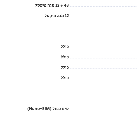
48 + 12 מגה פיקסל
12 מגה פיקסל
כולל
כולל
כולל
כולל
סים כפול (Nano-SIM)