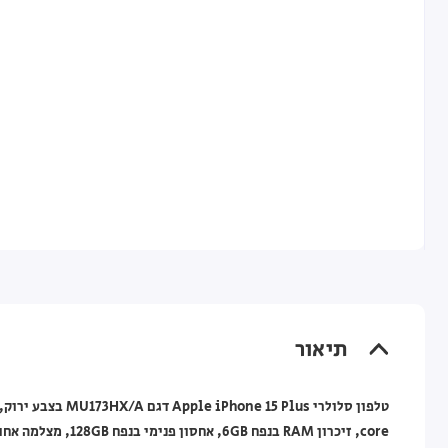
תיאור