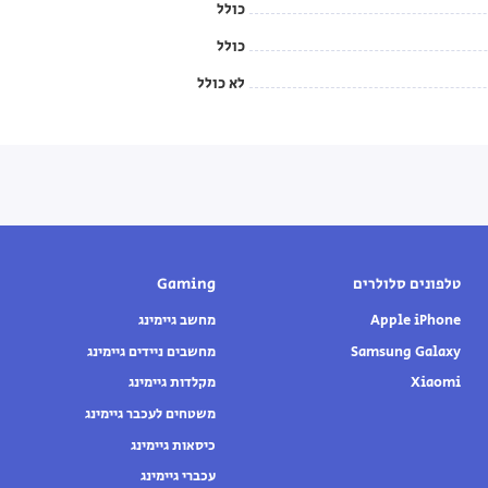
כולל
כולל
לא כולל
טלפונים סלולרים
Gaming
Apple iPhone
מחשב גיימינג
Samsung Galaxy
מחשבים ניידים גיימינג
Xiaomi
מקלדות גיימינג
משטחים לעכבר גיימינג
כיסאות גיימינג
עכברי גיימינג