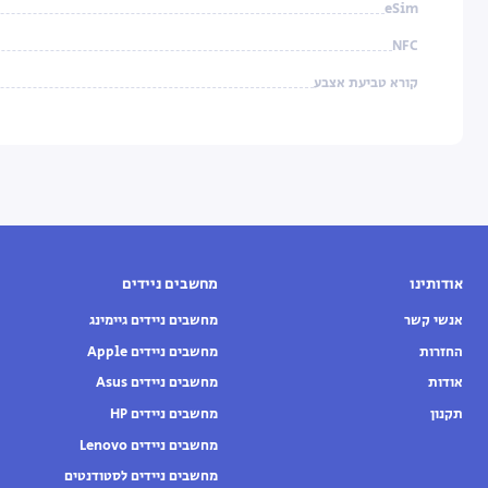
eSim
NFC
קורא טביעת אצבע
אודותינו
מחשבים ניידים
אנשי קשר
מחשבים ניידים גיימינג
החזרות
מחשבים ניידים Apple
אודות
מחשבים ניידים Asus
תקנון
מחשבים ניידים HP
מחשבים ניידים Lenovo
מחשבים ניידים לסטודנטים