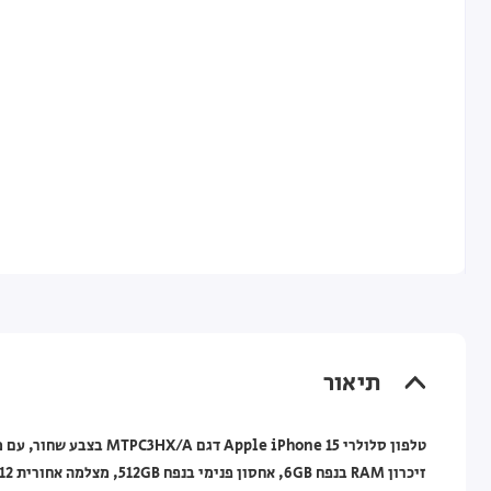
תיאור