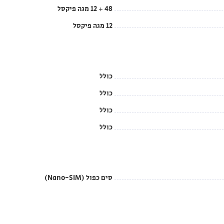
48 + 12 מגה פיקסל
12 מגה פיקסל
כולל
כולל
כולל
כולל
סים כפול (Nano-SIM)