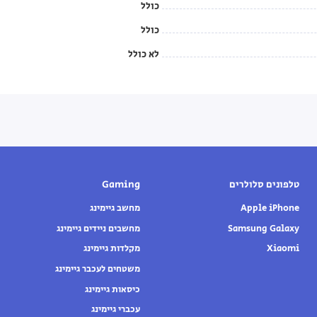
כולל
כולל
לא כולל
טלפונים סלולרים
Gaming
Apple iPhone
מחשב גיימינג
Samsung Galaxy
מחשבים ניידים גיימינג
Xiaomi
מקלדות גיימינג
משטחים לעכבר גיימינג
כיסאות גיימינג
עכברי גיימינג