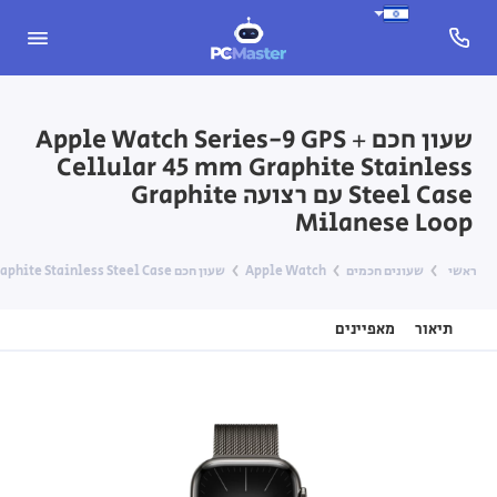
שעון חכם Apple Watch Series-9 GPS +
Cellular 45 mm Graphite Stainless
Steel Case עם רצועה Graphite
Milanese Loop
ראשי
שעונים חכמים
Apple Watch
שעון חכם Apple Watch Series-9 GPS + Cellular 45 mm Graphite Stainless Steel Case עם רצועה Graphite Milanese Loop
תיאור
מאפיינים