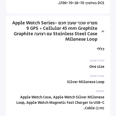
DCS בטלפון: 1700-70-18-70.
מפרט טכני שעון חכם Apple Watch Series-
9 GPS + Cellular 45 mm Graphite
Stainless Steel Case עם רצועה Graphite
Milanese Loop
כללי
גודל רצועה
One size
צבע רצועה
Silver Milanese Loop
תכולה
Apple Watch Case, Apple Watch Silver Milanese
Loop, Apple Watch Magnetic Fast Charger to USB-C
Cable (1 m).