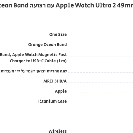
One Size
Orange Ocean Band
Band, Apple Watch Magnetic Fast
Charger to USB-C Cable (1 m)
שנה אחריות יבואן רשמי על ידי מעבדות DCS בטלפון: 1700-70-18-70
MREH3HB/A
Apple
Titanium Case
Wireless