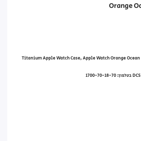
Titanium Apple Watch Case, Apple Watch Orange Ocean 