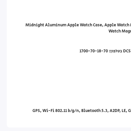
Midnight Aluminum Apple Watch Case, Apple Watch M
Watch Magn
GPS, Wi-Fi 802.11 b/g/n, Bluetooth 5.3, A2DP, LE,