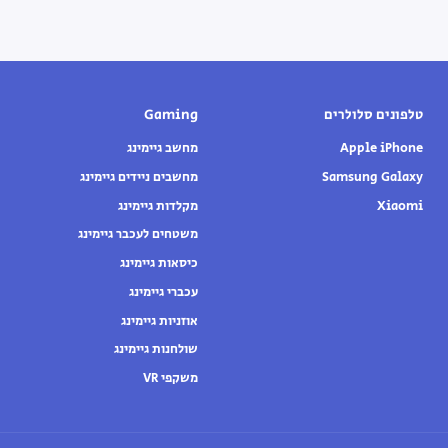
טלפונים סלולרים
Gaming
Apple iPhone
מחשב גיימינג
Samsung Galaxy
מחשבים ניידים גיימינג
Xiaomi
מקלדות גיימינג
משטחים לעכבר גיימינג
כיסאות גיימינג
עכברי גיימינג
אוזניות גיימינג
שולחנות גיימינג
משקפי VR