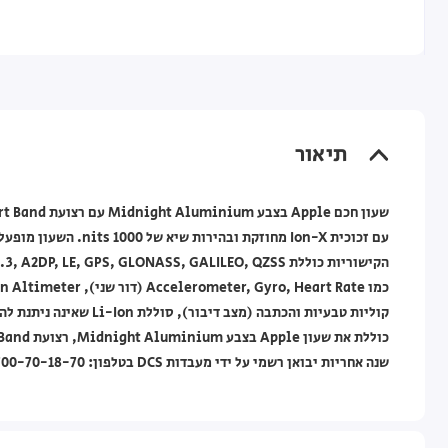
תיאור
שנה אחריות יבואן רשמי על ידי מעבדות DCS בטלפון: 1700-70-18-70