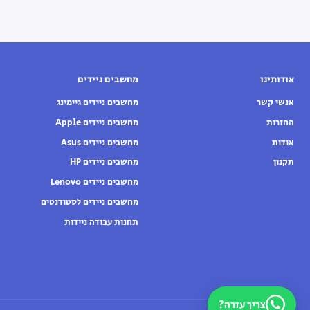
אודותינו
מחשבים ניידים
אנשי קשר
מחשבים ניידים גיימינג
החזרות
מחשבים ניידים Apple
אודות
מחשבים ניידים Asus
תקנון
מחשבים ניידים HP
מחשבים ניידים Lenovo
מחשבים ניידים לסטודנטים
תחנות עבודה ניידות
צריך עזרה?