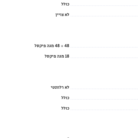
כולל
לא צויין
48 + 48 מגה פיקסל
18 מגה פיקסל
לא רלוונטי
כולל
כולל