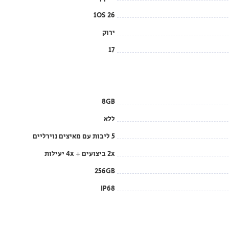
iOS 26
ירוק
17
8GB
ללא
5 ליבות עם מאיצים נוירליים
2x ביצועים + 4x יעילות
256GB
IP68