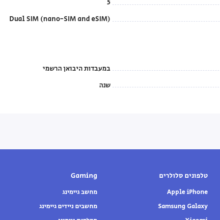
5
Dual SIM (nano-SIM and eSIM)
במעבדות היבואן הרשמי
שנה
טלפונים סלולרים
Gaming
Apple iPhone
מחשב גיימינג
Samsung Galaxy
מחשבים ניידים גיימינג