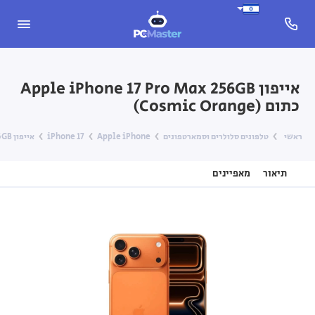
אייפון Apple iPhone 17 Pro Max ‎256GB
כתום (Cosmic Orange)
ראשי
טלפונים סלולרים וסמארטפונים
Apple iPhone
iPhone 17
אייפון Apple iPhone 17 Pro Max ‎256GB כתום (Cosmic Orange)
תיאור
מאפיינים