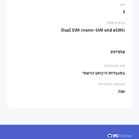
דור
5
כרטיס SIM
Dual SIM (nano-SIM and eSIM)
אחריות
סוג האחריות
במעבדות היבואן הרשמי
תקופת האחריות
שנה