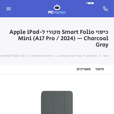
כיסוי Smart Folio מקורי ל-Apple iPad
Mini (A17 Pro / 2024) — Charcoal
Gray
ראשי
טאבלטים
אביזרים לטאבלטים
כיסויים לטאבלטים
כיסוי Smart Folio מקורי ל-Apple iPad Mini (A17 Pro / 2024) — Charcoal Gray
תיאור
מאפיינים