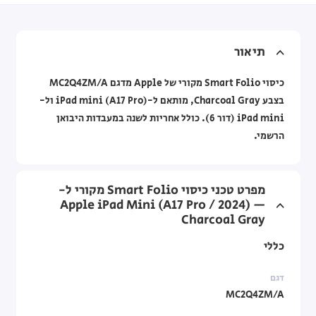
תיאור
כיסוי Smart Folio מקורי של Apple מדגם MC2Q4ZM/A
בצבע Charcoal Gray, מותאם ל-iPad mini (A17 Pro) ול-
iPad mini (דור 6). כולל אחריות לשנה במעבדות היבואן
הרשמי.
מפרט טכני כיסוי Smart Folio מקורי ל-
Apple iPad Mini (A17 Pro / 2024) —
Charcoal Gray
כללי
דגם
MC2Q4ZM/A