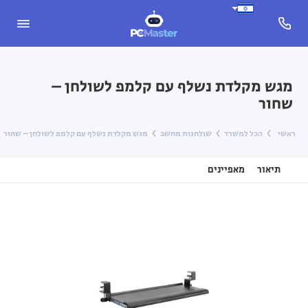
מגש מקלדת נשלף עם קלמפ לשולחן –
שחור
ראשי
הכל למשרד
שולחנות מחשב
מגש מקלדת נשלף עם קלמפ לשולחן – שחור
תיאור
מאפיינים