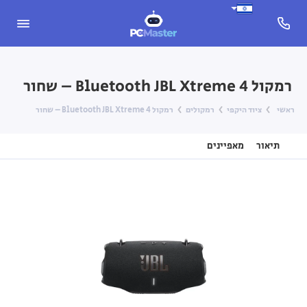
רמקול Bluetooth JBL Xtreme 4 – שחור
ראשי
ציוד היקפי
רמקולים
רמקול Bluetooth JBL Xtreme 4 – שחור
תיאור
מאפיינים