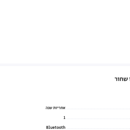
אחריות שנה
1
Bluetooth