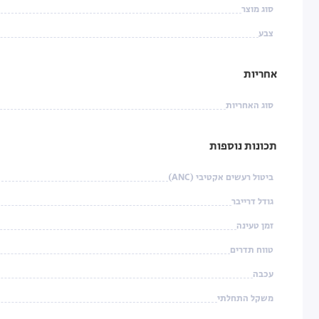
סוג מוצר
צבע
אחריות
סוג האחריות
תכונות נוספות
ביטול רעשים אקטיבי (ANC)
גודל דרייבר
זמן טעינה
טווח תדרים
עכבה
משקל התחלתי