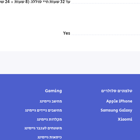
עד 32 שעות חיי סוללה (8 שעות + 24 שעות מהמארז)
Yes
טלפונים סלולרים
Gaming
Apple iPhone
מחשב גיימינג
Samsung Galaxy
מחשבים ניידים גיימינג
Xiaomi
מקלדות גיימינג
משטחים לעכבר גיימינג
כיסאות גיימינג