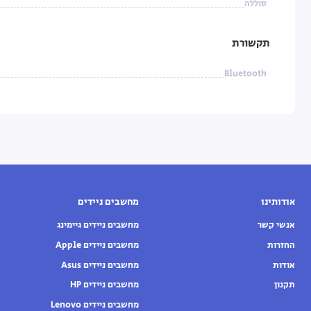
סוללה
תקשורת
Bluetooth
אודותינו
מחשבים ניידים
אנשי קשר
מחשבים ניידים גיימינג
החזרות
מחשבים ניידים Apple
אודות
מחשבים ניידים Asus
תקנון
מחשבים ניידים HP
מחשבים ניידים Lenovo