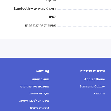
טורקיז
רמקולים ניידים – Bluetooth
IP67
אפשרות להיכנס למים
טלפונים סלולרים
Gaming
Apple iPhone
מחשב גיימינג
Samsung Galaxy
מחשבים ניידים גיימינג
Xiaomi
מקלדות גיימינג
משטחים לעכבר גיימינג
כיסאות גיימינג