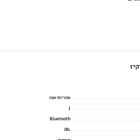
אחריות שנה
1
Bluetooth
JBL