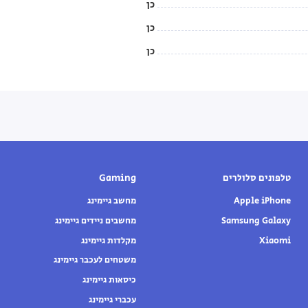
כן
כן
כן
טלפונים סלולרים
Gaming
Apple iPhone
מחשב גיימינג
Samsung Galaxy
מחשבים ניידים גיימינג
Xiaomi
מקלדות גיימינג
משטחים לעכבר גיימינג
כיסאות גיימינג
עכברי גיימינג