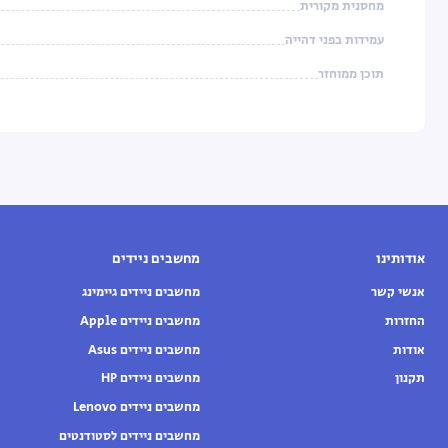
מחסנית מקורית
עמידות בפני דהייה
תוכן ממוחזר
אודותינו
מחשבים ניידים
אנשי קשר
מחשבים ניידים גיימינג
החזרות
מחשבים ניידים Apple
אודות
מחשבים ניידים Asus
תקנון
מחשבים ניידים HP
מחשבים ניידים Lenovo
מחשבים ניידים לסטודנטים