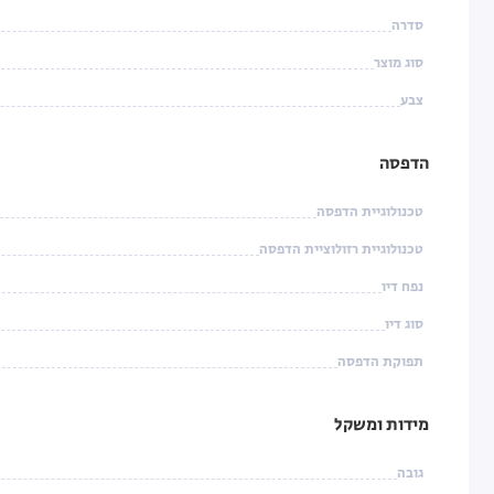
סדרה
סוג מוצר
צבע
הדפסה
טכנולוגיית הדפסה
טכנולוגיית רזולוציית הדפסה
נפח דיו
סוג דיו
תפוקת הדפסה
מידות ומשקל
גובה