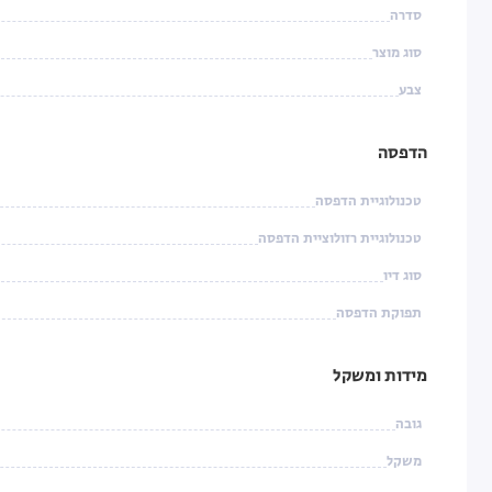
סדרה
סוג מוצר
צבע
הדפסה
טכנולוגיית הדפסה
טכנולוגיית רזולוציית הדפסה
סוג דיו
תפוקת הדפסה
מידות ומשקל
גובה
משקל