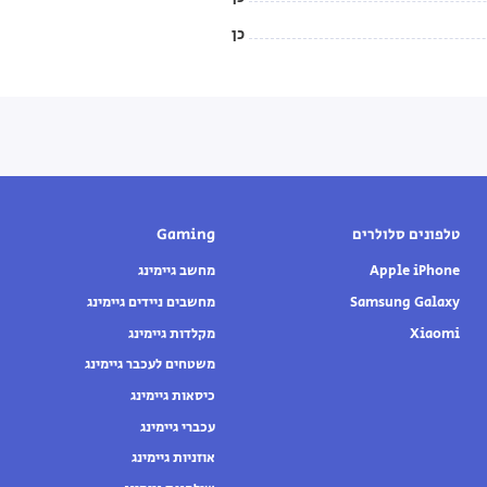
כן
טלפונים סלולרים
Gaming
Apple iPhone
מחשב גיימינג
Samsung Galaxy
מחשבים ניידים גיימינג
Xiaomi
מקלדות גיימינג
משטחים לעכבר גיימינג
כיסאות גיימינג
עכברי גיימינג
אוזניות גיימינג