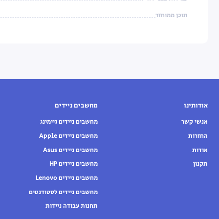
תוכן ממוחזר
אודותינו
מחשבים ניידים
אנשי קשר
מחשבים ניידים גיימינג
החזרות
מחשבים ניידים Apple
אודות
מחשבים ניידים Asus
תקנון
מחשבים ניידים HP
מחשבים ניידים Lenovo
מחשבים ניידים לסטודנטים
תחנות עבודה ניידות