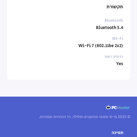
תקשורת
Bluetooth
Bluetooth 5.4
Wi-Fi
Wi-Fi 7 (802.11be 2x2)
כרטיס רשת
Yes
© 2025 פי סי מסטר מחשבים וסלולר. כל הזכויות שמורות.
תמיכה