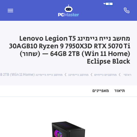
מחשב נייח גיימינג Lenovo Legion T5
30AGB10 Ryzen 9 7950X3D RTX 5070 Ti
64GB 2TB (Win 11 Home) — (שחור)
Eclipse Black
ראשי
מחשבים נייחים
מחשב גיימינג
מחשב נייח גיימינג Lenovo Legion T5 30AGB10 Ryzen 9 7950X3D RTX 5070 Ti 64GB 2TB (Win 11 Home) — (שחור) Eclipse Black
תיאור
מאפיינים