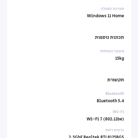
מערכת הפעלה
Windows 11 Home
תכונות נוספות
משקל התחלתי
15kg
תקשורת
Bluetooth
Bluetooth 5.4
Wi-Fi
Wi-Fi 7 (802.11be)
כרטיס רשת
2.5GbE Realtek RTL8125BGS