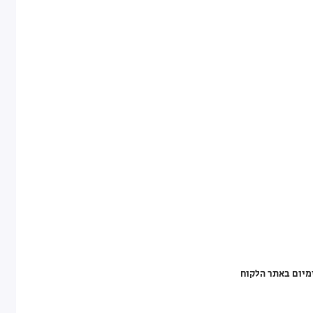
מיום באתר הלקוח