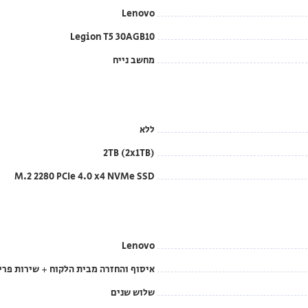
Lenovo
Legion T5 30AGB10
מחשב נייח
ללא
2TB (2x1TB)
M.2 2280 PCIe 4.0 x4 NVMe SSD
Lenovo
איסוף והחזרה מבית הלקוח + שירות פרי
שלוש שנים