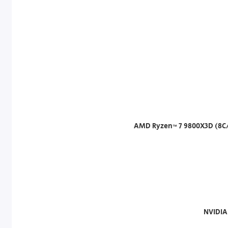
AMD Ryzen™ 7 9800X3D (8C/
NVIDIA