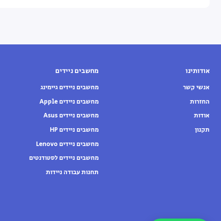
אודותינו
מחשבים ניידים
אנשי קשר
מחשבים ניידים גיימינג
החזרות
מחשבים ניידים Apple
אודות
מחשבים ניידים Asus
תקנון
מחשבים ניידים HP
מחשבים ניידים Lenovo
מחשבים ניידים לסטודנטים
תחנות עבודה ניידות