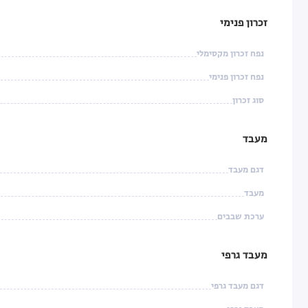
זכרון פנימי
נפח זכרון מקסימלי
נפח זכרון פנימי
סוג זכרון
מעבד
דגם מעבד
מעבד
ערכת שבבים
מעבד גרפי
דגם מעבד גרפי