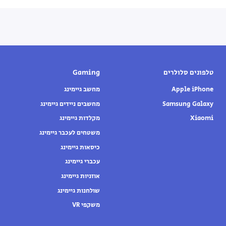
טלפונים סלולרים
Gaming
Apple iPhone
מחשב גיימינג
Samsung Galaxy
מחשבים ניידים גיימינג
Xiaomi
מקלדות גיימינג
משטחים לעכבר גיימינג
כיסאות גיימינג
עכברי גיימינג
אוזניות גיימינג
שולחנות גיימינג
משקפי VR