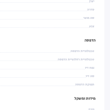
יצרן
סדרה
סוג מוצר
צבע
הדפסה
טכנולוגיית הדפסה
טכנולוגיית רזולוציית הדפסה
נפח דיו
סוג דיו
תפוקת הדפסה
מידות ומשקל
גובה