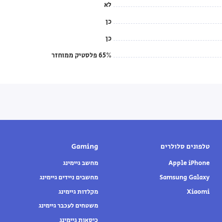
לא
כן
כן
65% פלסטיק ממוחזר
טלפונים סלולרים
Gaming
Apple iPhone
מחשב גיימינג
Samsung Galaxy
מחשבים ניידים גיימינג
Xiaomi
מקלדות גיימינג
משטחים לעכבר גיימינג
כיסאות גיימינג