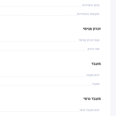
נותן השירות
תקופת האחריות
זכרון פנימי
נפח זכרון פנימי
סוג זכרון
מעבד
דגם מעבד
מעבד
מעבד גרפי
דגם מעבד גרפי