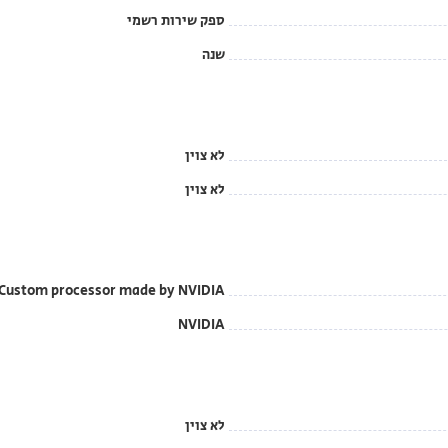
ספק שירות רשמי
שנה
לא צוין
לא צוין
Custom processor made by NVIDIA
NVIDIA
לא צוין