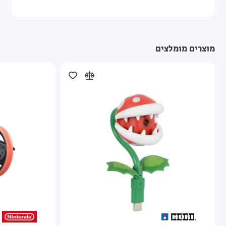
מוצרים מומלצים