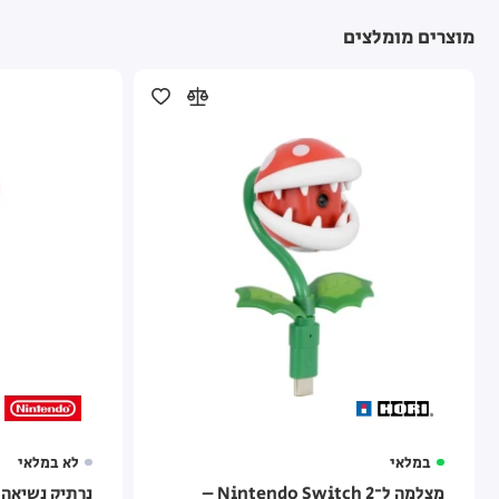
מוצרים מומלצים
במלאי
לא במלאי
מצלמה ל־Nintendo Switch 2 –
נרתיק נשיאה ו