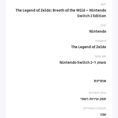
דגם
The Legend of Zelda: Breath of the Wild – Nintendo
Switch 2 Edition
יצרן
Nintendo
משפחה
The Legend of Zelda
סוג מוצר
משחק ל-Nintendo Switch 2
אחריות
נותן השירות
ספק שירות רשמי
תקופת האחריות
שנה