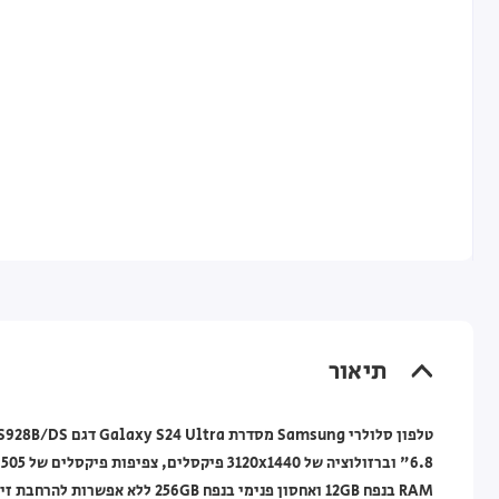
תיאור