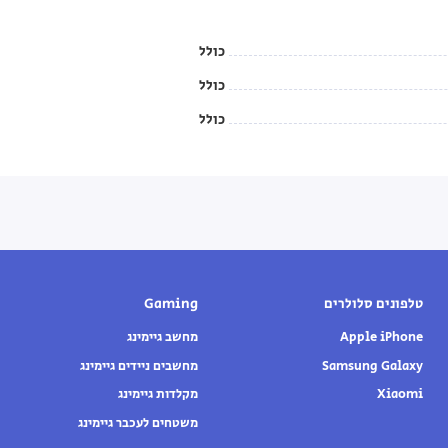
כולל
כולל
כולל
טלפונים סלולרים
Gaming
Apple iPhone
מחשב גיימינג
Samsung Galaxy
מחשבים ניידים גיימינג
Xiaomi
מקלדות גיימינג
משטחים לעכבר גיימינג