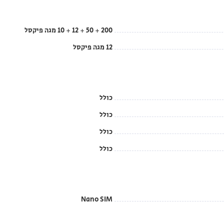
200 + 50 + 12 + 10 מגה פיקסל
12 מגה פיקסל
כולל
כולל
כולל
כולל
Nano SIM