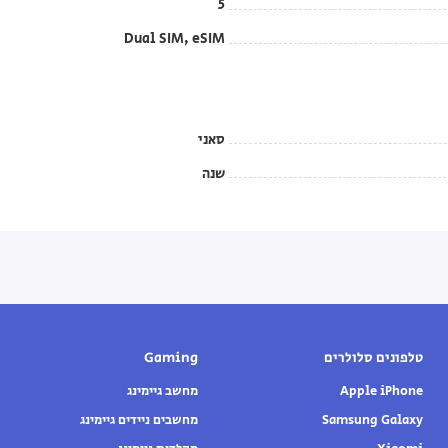
5
Dual SIM, eSIM
סאני
שנה
טלפונים סלולרים
Gaming
Apple iPhone
מחשב גיימינג
Samsung Galaxy
מחשבים ניידים גיימינג