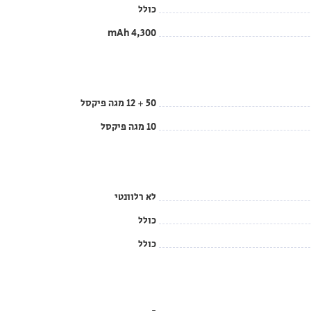
כולל
4,300 mAh
50 + 12 מגה פיקסל
10 מגה פיקסל
לא רלוונטי
כולל
כולל