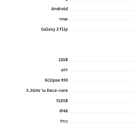
Android
שחור
Galaxy Z Flip
12GB
ללא
Xclipse 950
Deca-core עד 3.3GHz
512GB
IP48
כולל