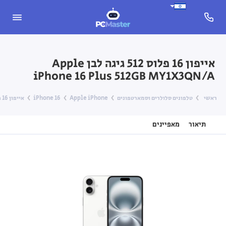
אייפון 16 פלוס 512 גיגה לבן Apple
iPhone 16 Plus 512GB MY1X3QN/A
ראשי
טלפונים סלולרים וסמארטפונים
Apple iPhone
iPhone 16
אייפון 16 פלוס 512 גיגה לבן Apple iPhone 16 Plus 512GB MY1X3QN/A
תיאור
מאפיינים