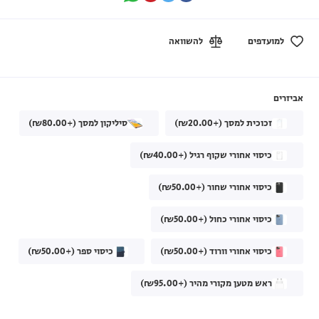
למועדפים
להשוואה
אביזרים
זכוכית למסך (+₪20.00)
סיליקון למסך (+₪80.00)
כיסוי אחורי שקוף רגיל (+₪40.00)
כיסוי אחורי שחור (+₪50.00)
כיסוי אחורי כחול (+₪50.00)
כיסוי אחורי וורוד (+₪50.00)
כיסוי ספר (+₪50.00)
ראש מטען מקורי מהיר (+₪95.00)