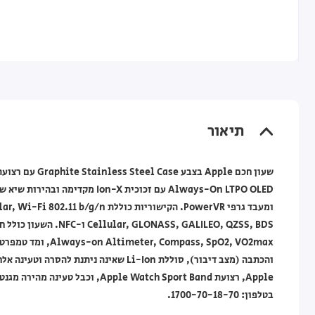
תיאור
בטלפון: 1700-70-18-70.