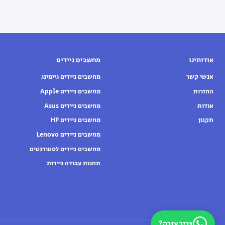
אודותינו
מחשבים ניידים
אנשי קשר
מחשבים ניידים גיימינג
החזרות
מחשבים ניידים Apple
אודות
מחשבים ניידים Asus
תקנון
מחשבים ניידים HP
מחשבים ניידים Lenovo
מחשבים ניידים לסטודנטים
תחנות עבודה ניידות
צריך עזרה?