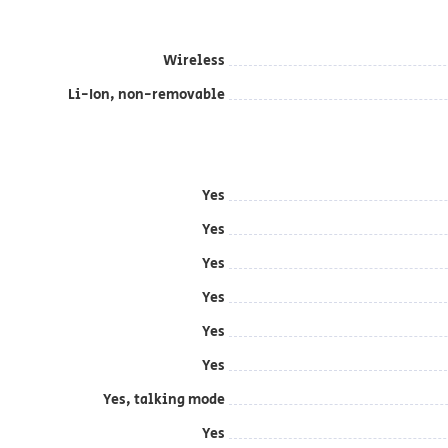
Wireless
Li-Ion, non-removable
Yes
Yes
Yes
Yes
Yes
Yes
Yes, talking mode
Yes