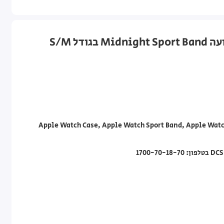
Apple Watch Case, Apple Watch Sport Band, Apple Watc