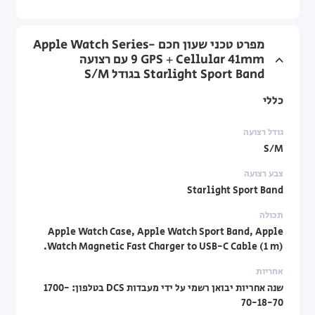
מפרט טכני שעון חכם Apple Watch Series-
9 GPS + Cellular 41mm עם רצועה
Starlight Sport Band בגודל S/M
כללי
גודל רצועה
S/M
צבע רצועה
Starlight Sport Band
תכולה
Apple Watch Case, Apple Watch Sport Band, Apple
Watch Magnetic Fast Charger to USB-C Cable (1 m).
אחריות
שנה אחריות יבואן רשמי על ידי מעבדות DCS בטלפון: 1700-
70-18-70