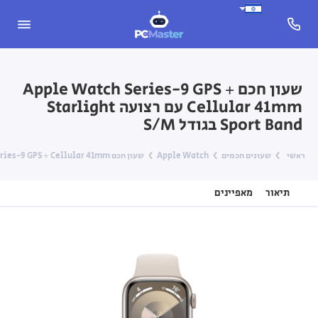
שעון חכם Apple Watch Series-9 GPS +
Cellular 41mm עם רצועה Starlight
Sport Band בגודל S/M
ראשי
שעונים חכמים
Apple Watch
שעון חכם Apple Watch Series-9 GPS + Cellular 41mm עם רצועה Starlight Sport Band בגודל S/M
תיאור
מאפיינים