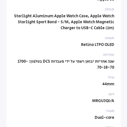
תכולה
Starlight Aluminum Apple Watch Case, Apple Watch
Starlight Sport Band - S/M, Apple Watch Magnetic
Charger to USB-C Cable (1m)
תצוגה
Retina LTPO OLED
אחריות
שנה אחריות יבואן רשמי על ידי מעבדות DCS בטלפון: 1700-
70-18-70
גודל
44mm
דגם
MRGU3QI/A
מעבד
Dual-core