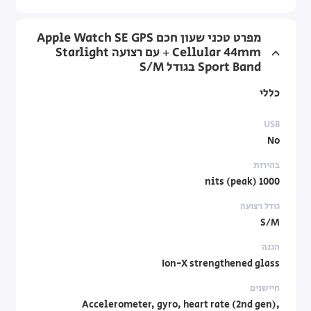
מפרט טכני שעון חכם Apple Watch SE GPS
+ Cellular 44mm עם רצועה Starlight
Sport Band בגודל S/M
כללי
USB
No
בהירות
1000 nits (peak)
גודל רצועה
S/M
הגנה
Ion-X strengthened glass
חיישנים
Accelerometer, gyro, heart rate (2nd gen),