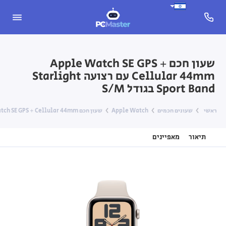
שעון חכם Apple Watch SE GPS +
Cellular 44mm עם רצועה Starlight
Sport Band בגודל S/M
ראשי
שעונים חכמים
Apple Watch
שעון חכם Apple Watch SE GPS + Cellular 44mm עם רצועה Starlight Sport Band בגודל S/M
תיאור
מאפיינים