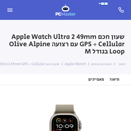
שעון חכם Apple Watch Ultra 2 49mm
GPS + Cellular עם רצועה Olive Alpine
Loop בגודל M
ראשי
שעונים חכמים
Apple Watch
שעון חכם Apple Watch Ultra 2 49mm GPS + Cellular עם רצועה Olive Alpine Loop בגודל M
תיאור
מאפיינים