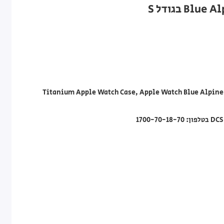
Titanium Apple Watch Case, Apple Watch Blue Alpine