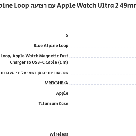
S
Blue Alpine Loop
 Loop, Apple Watch Magnetic Fast
Charger to USB-C Cable (1 m)
שנה אחריות יבואן רשמי על ידי מעבדות DCS בטלפון: 1700-70-18-70
MREK3HB/A
Apple
Titanium Case
Wireless