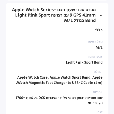
מפרט טכני שעון חכם Apple Watch Series-
9 GPS 41mm עם רצועה Light Pink Sport
Band בגודל M/L
כללי
גודל רצועה
M/L
צבע רצועה
Light Pink Sport Band
תכולה
Apple Watch Case, Apple Watch Sport Band, Apple
Watch Magnetic Fast Charger to USB-C Cable (1 m).
אחריות
שנה אחריות יבואן רשמי על ידי מעבדות DCS בטלפון: 1700-
70-18-70
דגם