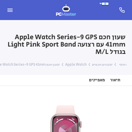
שעון חכם Apple Watch Series-9 GPS
41mm עם רצועה Light Pink Sport Band
בגודל M/L
ראשי
שעונים חכמים
Apple Watch
שעון חכם Apple Watch Series-9 GPS 41mm עם רצועה Light Pink Sport Band בגודל M/L
תיאור
מאפיינים