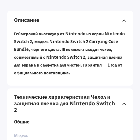
Описание
Геймерский аксессуар от Nintendo из серии Nintendo
Switch 2, модель Nintendo Switch 2 Carrying Case
Bundle, чёрного цвета. В комплект входит чехол,
совместимый с Nintendo Switch 2, защитная плёнка
для экрана и салфетка для чистки. Гарантия — 1 год от
официального поставщика.
Технические характеристики Чехол и
защитная пленка для Nintendo Switch
2
Общие
Модель