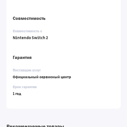
Совместимость
Совместимость с
Nintendo Switch 2
Гарантия
Поставщик услуг
Официальный сервисный центр
Срок гарантии
1 год
Рекомендуемые товары