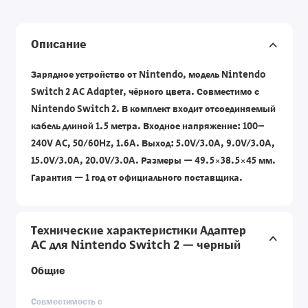
Описание
Зарядное устройство от Nintendo, модель Nintendo
Switch 2 AC Adapter, чёрного цвета. Совместимо с
Nintendo Switch 2. В комплект входит отсоединяемый
кабель длиной 1.5 метра. Входное напряжение: 100–
240V AC, 50/60Hz, 1.6A. Выход: ‎5.0V/3.0A, ‎9.0V/3.0A,
‎15.0V/3.0A, ‎20.0V/3.0A. Размеры — 49.5×38.5×45 мм.
Гарантия — 1 год от официального поставщика.
Технические характеристики Адаптер
AC для Nintendo Switch 2 — черный
Общие
Совместимость с