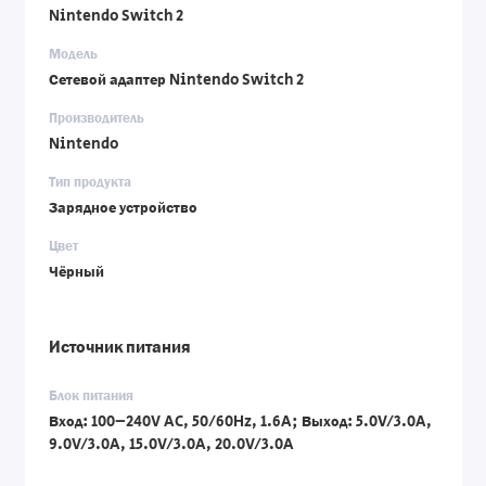
Nintendo Switch 2
Модель
Сетевой адаптер Nintendo Switch 2
Производитель
Nintendo
Тип продукта
Зарядное устройство
Цвет
Чёрный
Источник питания
Блок питания
Вход: 100–240V AC, 50/60Hz, 1.6A; Выход: 5.0V/3.0A,
9.0V/3.0A, 15.0V/3.0A, 20.0V/3.0A