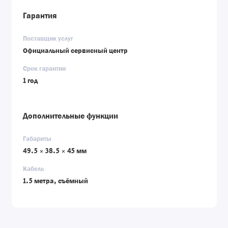
Гарантия
Поставщик услуг
Официальный сервисный центр
Срок гарантии
1 год
Дополнительные функции
Габариты
49.5 × 38.5 × 45 мм
Кабель
1.5 метра, съёмный