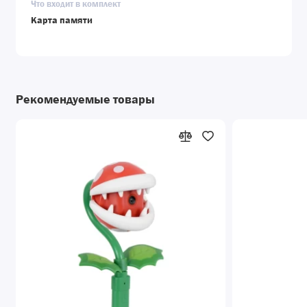
Что входит в комплект
Карта памяти
Рекомендуемые товары