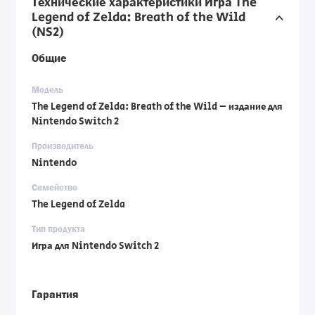
Технические характеристики Игра The
Legend of Zelda: Breath of the Wild
(NS2)
Общие
Модель
The Legend of Zelda: Breath of the Wild – издание для
Nintendo Switch 2
Производитель
Nintendo
Семейство
The Legend of Zelda
Тип продукта
Игра для Nintendo Switch 2
Гарантия