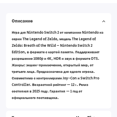
Описание
Игра для Nintendo Switch 2 от компании Nintendo из
серии The Legend of Zelda, модель The Legend of
Zelda: Breath of the Wild – Nintendo Switch 2
Edition, в формате с картой памяти. Поддерживает
разрешение 1080p и 4K, HDR и звук в формате DTS.
Жанры: экшен-приключение, открытый мир, от
третьего лица. Предназначена для одного игрока.
Совместима с контроллерами Joy-Con и Switch Pro
Controller. Возрастной рейтинг — 12+. Релиз
состоялся в 2025 году. Гарантия — 1 год от
официального поставщика.