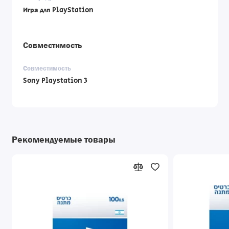
Игра для PlayStation
Совместимость
Совместимость
Sony Playstation 3
Рекомендуемые товары