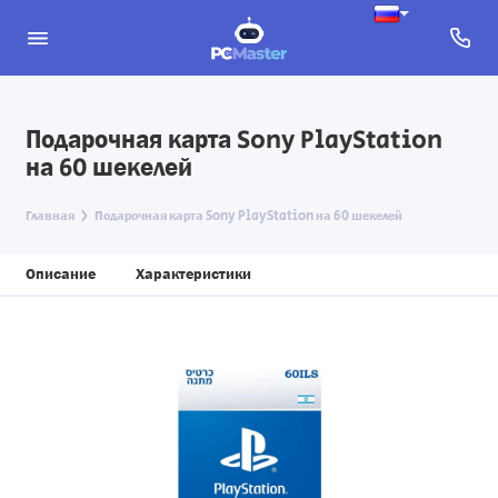
Подарочная карта Sony PlayStation
на 60 шекелей
Главная
Подарочная карта Sony PlayStation на 60 шекелей
Описание
Характеристики