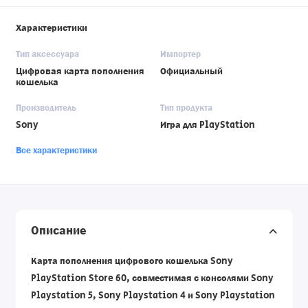
Характеристики
Тип аксессуара
Импортер
Цифровая карта пополнения
Официальный
кошелька
Производитель
Тип продукта
Sony
Игра для PlayStation
Все характеристики
Описание
Карта пополнения цифрового кошелька Sony
PlayStation Store 60, совместимая с консолями Sony
Playstation 5, Sony Playstation 4 и Sony Playstation