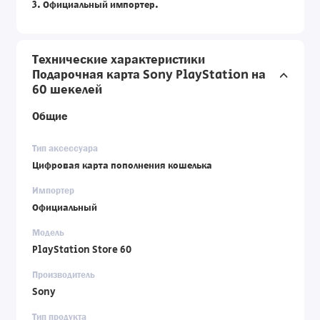
3. Официальный импортер.
Технические характеристики
Подарочная карта Sony PlayStation на
60 шекелей
Общие
Тип аксессуара
Цифровая карта пополнения кошелька
Импортер
Официальный
Модель
PlayStation Store 60
Производитель
Sony
Тип продукта