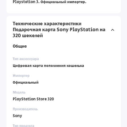
Playstation 3. Официальный импортер.
Технические характеристики
Подарочная карта Sony PlayStation на
320 шекелей
Общие
Тип аксессуара
Цифровая карта пополнения кошелька
Импортер
Официальный
Модель
PlayStation Store 320
Производитель
Sony
Тип продукта