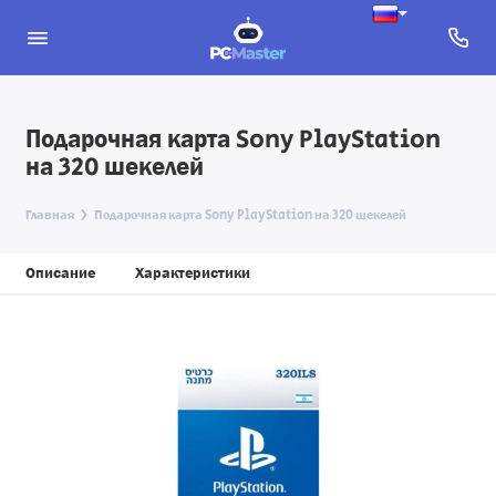
Подарочная карта Sony PlayStation
на 320 шекелей
Главная
Подарочная карта Sony PlayStation на 320 шекелей
Описание
Характеристики