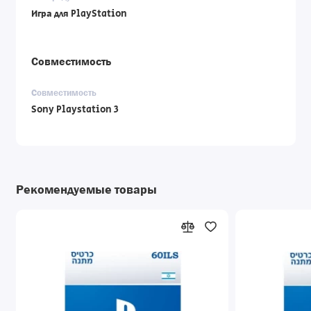
Игра для PlayStation
Совместимость
Совместимость
Sony Playstation 3
Рекомендуемые товары