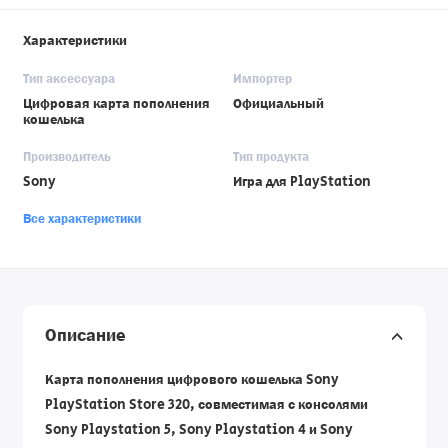
Характеристики
Тип аксессуара
Импортер
Цифровая карта пополнения
Официальный
кошелька
Производитель
Тип продукта
Sony
Игра для PlayStation
Все характеристики
Описание
Карта пополнения цифрового кошелька Sony
PlayStation Store 320, совместимая с консолями
Sony Playstation 5, Sony Playstation 4 и Sony