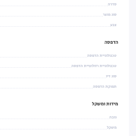
סדרה
סוג מוצר
צבע
הדפסה
טכנולוגיית הדפסה
טכנולוגיית רזולוציית הדפסה
סוג דיו
תפוקת הדפסה
מידות ומשקל
גובה
משקל