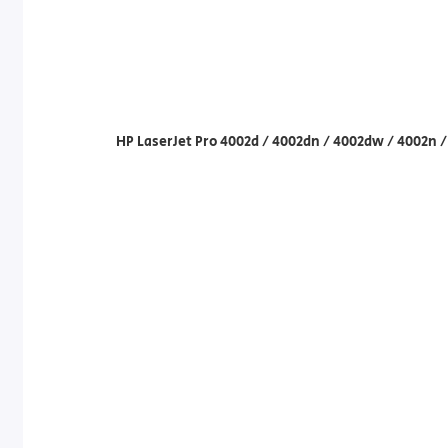
HP LaserJet Pro 4002d / 4002dn / 4002dw / 4002n 