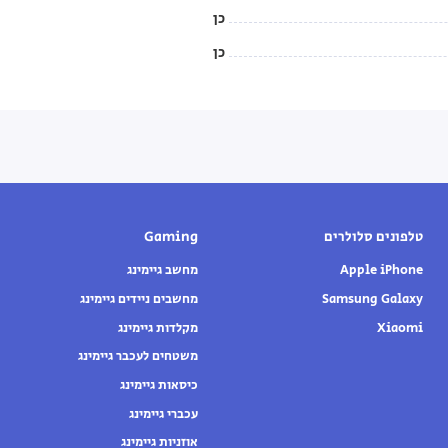
כן
כן
טלפונים סלולרים
Gaming
Apple iPhone
מחשב גיימינג
Samsung Galaxy
מחשבים ניידים גיימינג
Xiaomi
מקלדות גיימינג
משטחים לעכבר גיימינג
כיסאות גיימינג
עכברי גיימינג
אוזניות גיימינג