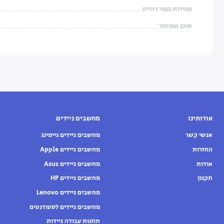
עמידות בפני דהייה
תוכן ממוחזר
אודותינו
מחשבים ניידים
אנשי קשר
מחשבים ניידים גיימינג
החזרות
מחשבים ניידים Apple
אודות
מחשבים ניידים Asus
תקנון
מחשבים ניידים HP
מחשבים ניידים Lenovo
מחשבים ניידים לסטודנטים
תחנות עבודה ניידות