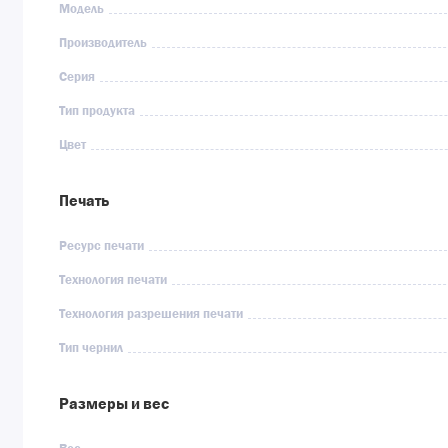
Модель
Производитель
Серия
Тип продукта
Цвет
Печать
Ресурс печати
Технология печати
Технология разрешения печати
Тип чернил
Размеры и вес