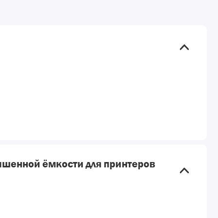
ышенной ёмкости для принтеров