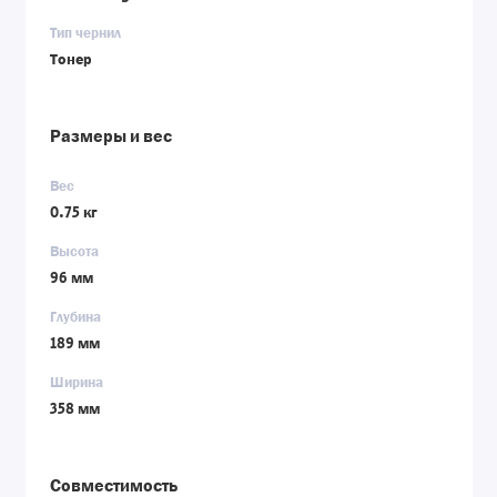
Тип чернил
Тонер
Размеры и вес
Вес
0.75 кг
Высота
96 мм
Глубина
189 мм
Ширина
358 мм
Совместимость