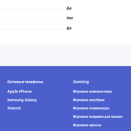
Да
Нет
Да
Сотовые телефоны
Gaming
Apple iPhone
Игровые компьютеры
Samsung Galaxy
Игровые ноутбуки
Xiaomi
Игровые клавиатуры
Игровые коврики для мыши
Игровые кресла