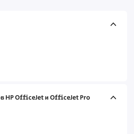
 HP OfficeJet и OfficeJet Pro