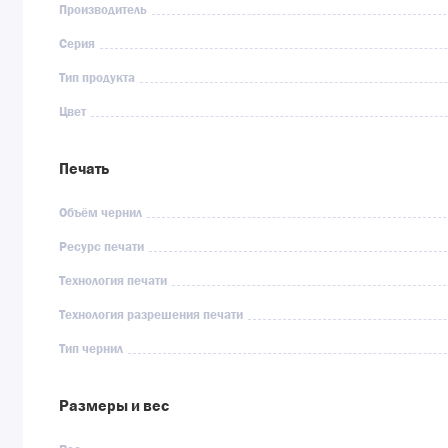
Производитель
Серия
Тип продукта
Цвет
Печать
Объём чернил
Ресурс печати
Технология печати
Технология разрешения печати
Тип чернил
Размеры и вес