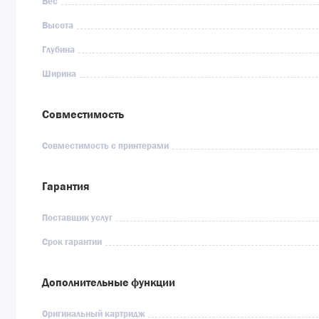
Вес
Высота
Глубина
Ширина
Совместимость
Совместимость с принтерами
Гарантия
Поставщик услуг
Срок гарантии
Дополнительные функции
Оригинальный картридж