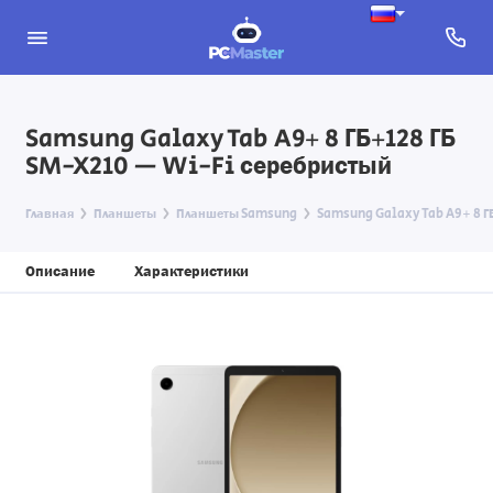
Samsung Galaxy Tab A9+ 8 ГБ+128 ГБ
SM-X210 — Wi-Fi серебристый
Главная
Планшеты
Планшеты Samsung
Samsung Galaxy Tab A9+ 8 Г
Описание
Характеристики