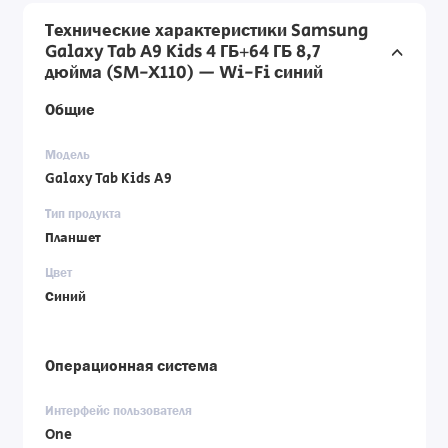
Технические характеристики Samsung
Galaxy Tab A9 Kids 4 ГБ+64 ГБ 8,7
дюйма (SM-X110) — Wi-Fi синий
Общие
Модель
Galaxy Tab Kids A9
Тип продукта
Планшет
Цвет
Синий
Операционная система
Интерфейс пользователя
One