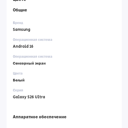
Общие
Бренд
Samsung
Операционная система
Android 16
Операционная система
Сенсорный экран
Цвета
Белый
Серия
Galaxy S26 Ultra
Аппаратное обеспечение