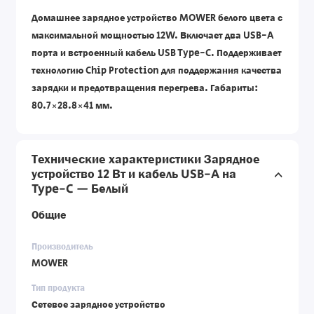
Домашнее зарядное устройство MOWER белого цвета с
максимальной мощностью 12W. Включает два USB-A
порта и встроенный кабель USB Type-C. Поддерживает
технологию Chip Protection для поддержания качества
зарядки и предотвращения перегрева. Габариты:
80.7×28.8×41 мм.
Технические характеристики Зарядное
устройство 12 Вт и кабель USB-A на
Type-C — Белый
Общие
Производитель
MOWER
Тип продукта
Сетевое зарядное устройство