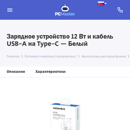
Зарядное устройство 12 Вт и кабель
USB-A на Type-C — Белый
Главная
Сотовые телефоны (смартфоны)
Аксессуары для смартфонов
Описание
Характеристики